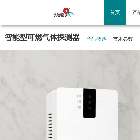
首页
产
智能型可燃气体探测器
产品概述
技术参数