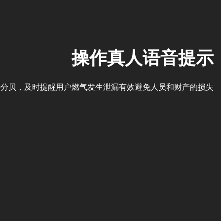
操作真人语音提示
80分贝，及时提醒用户燃气发生泄漏有效避免人员和财产的损失