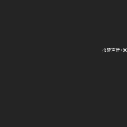
报警声音>