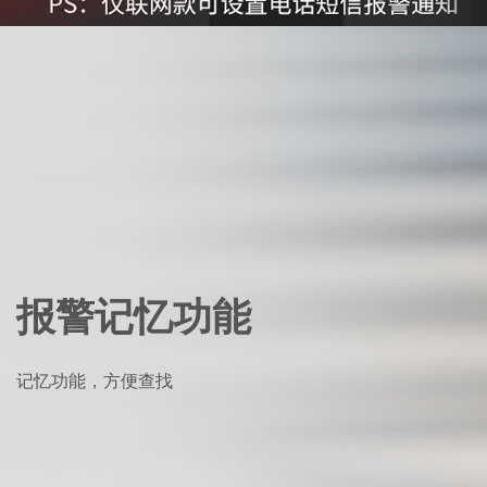
报警记忆功能
记忆功能，方便查找