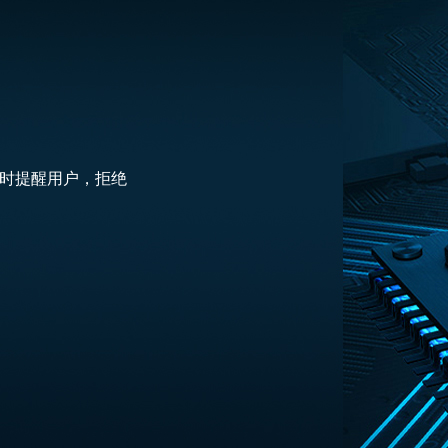
时提醒用户，拒绝