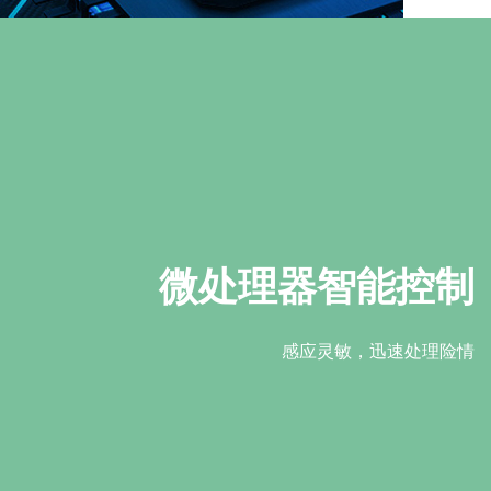
微处理器智能控制
感应灵敏，迅速处理险情