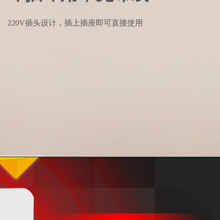
220V插头设计，插上插座即可直接使用