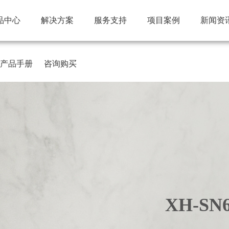
品中心
解决方案
服务支持
项目案例
新闻资
产品手册
咨询购买
XH-S