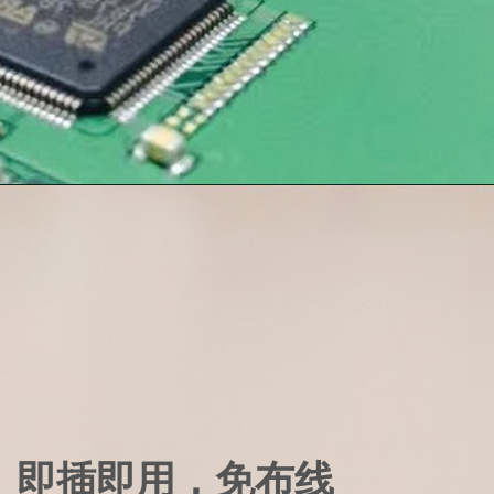
即插即用，免布线