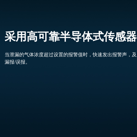
采用高可靠半导体式传感器
当泄漏的气体浓度超过设置的报警值时，快速发出报警声，及
漏报/误报。