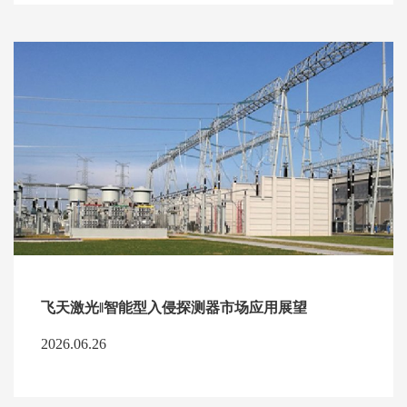
飞天激光‖智能型入侵探测器市场应用展望
2026.06.26