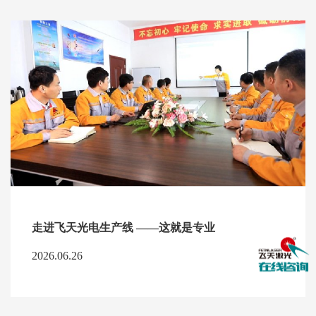
走进飞天光电生产线 ——这就是专业
2026.06.26