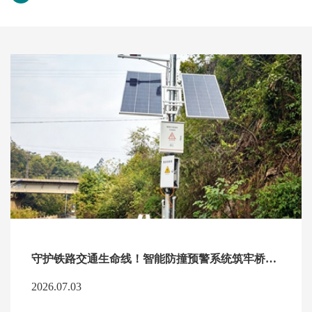
守护铁路交通生命线！智能防撞预警系统筑牢桥涵安全屏障
2026.07.03