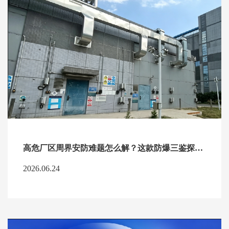
高危厂区周界安防难题怎么解？这款防爆三鉴探测器兼顾稳定与合规
2026.06.24