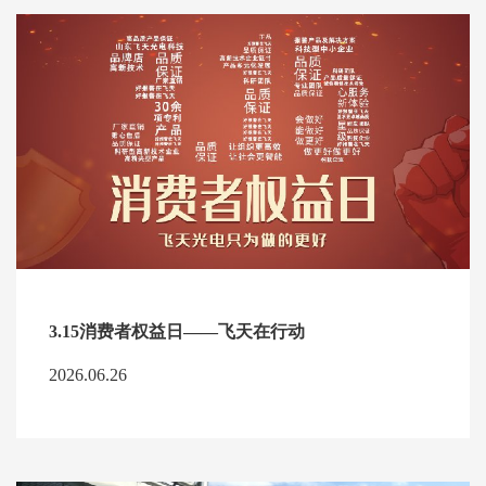
3.15消费者权益日——飞天在行动
2026.06.26