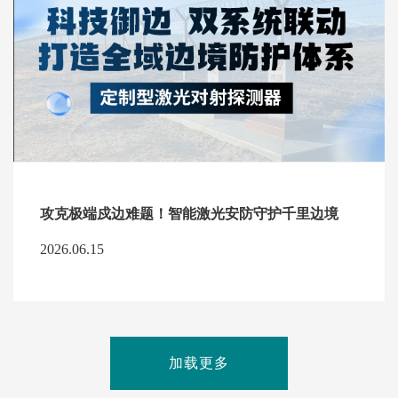
攻克极端戍边难题！智能激光安防守护千里边境
2026.06.15
加载更多