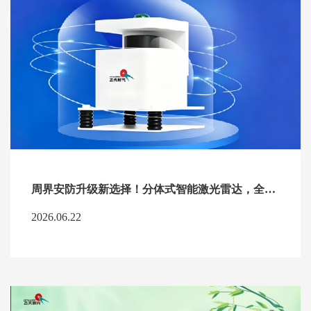
周界安防升级新选择！分体式智能激光雷达，全天候筑牢园区安全防线
2026.06.22