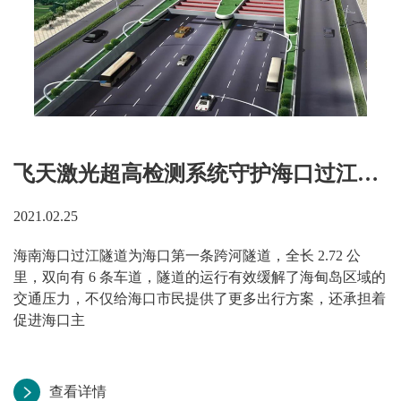
飞天激光超高检测系统守护海口过江隧道安全运行
2021.02.25
海南海口过江隧道为海口第一条跨河隧道，全长 2.72 公
里，双向有 6 条车道，隧道的运行有效缓解了海甸岛区域的
交通压力，不仅给海口市民提供了更多出行方案，还承担着
促进海口主
查看详情