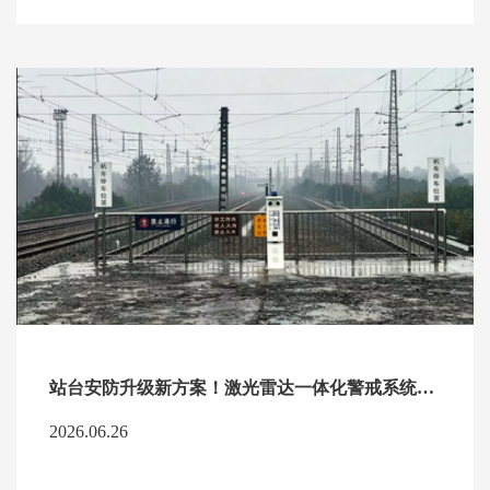
站台安防升级新方案！激光雷达一体化警戒系统，全天候守护轨道出行安全
2026.06.26