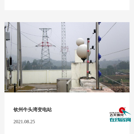
钦州牛头湾变电站
2021.08.25