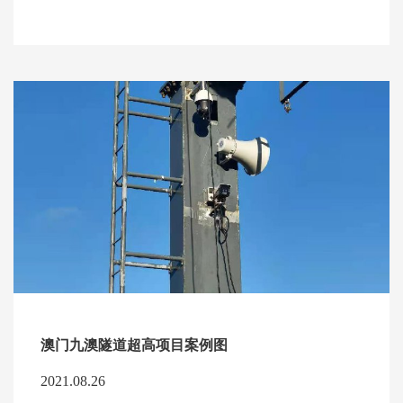
澳门九澳隧道超高项目案例图
2021.08.26