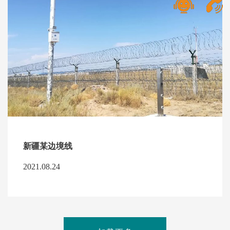
新疆某边境线
2021.08.24