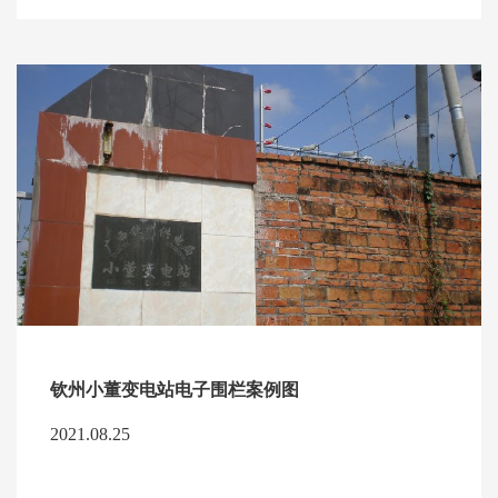
钦州小董变电站电子围栏案例图
2021.08.25