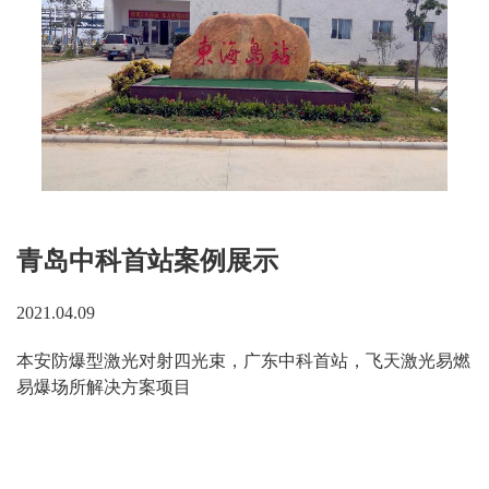
青岛中科首站案例展示
2021.04.09
本安防爆型激光对射四光束，广东中科首站，飞天激光易燃
易爆场所解决方案项目