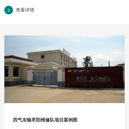
查看详情
西气东输枣阳维修队项目案例图