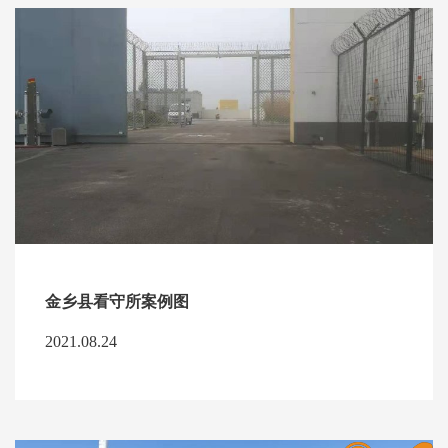
金乡县看守所案例图
2021.08.24