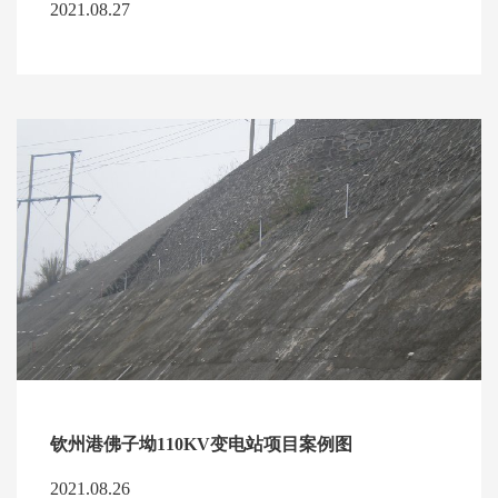
2021.08.27
钦州港佛子坳110KV变电站项目案例图
2021.08.26