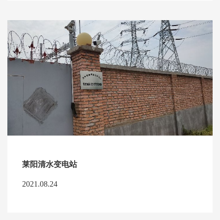
莱阳清水变电站
2021.08.24