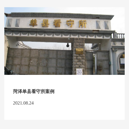
菏泽单县看守所案例
2021.08.24