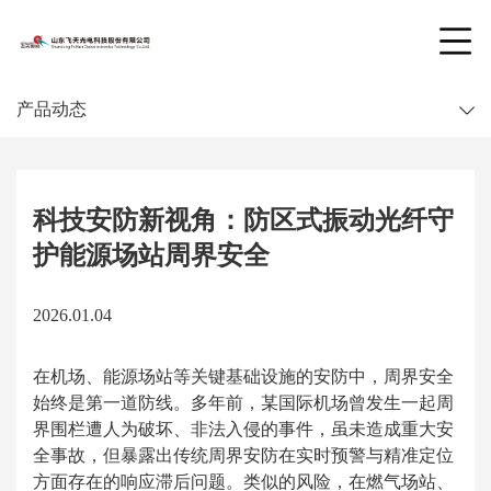
产品动态
科技安防新视角：防区式振动光纤守
护能源场站周界安全
2026.01.04
在机场、能源场站等关键基础设施的安防中，周界安全
始终是第一道防线。多年前，某国际机场曾发生一起周
界围栏遭人为破坏、非法入侵的事件，虽未造成重大安
全事故，但暴露出传统周界安防在实时预警与精准定位
方面存在的响应滞后问题。类似的风险，在燃气场站、