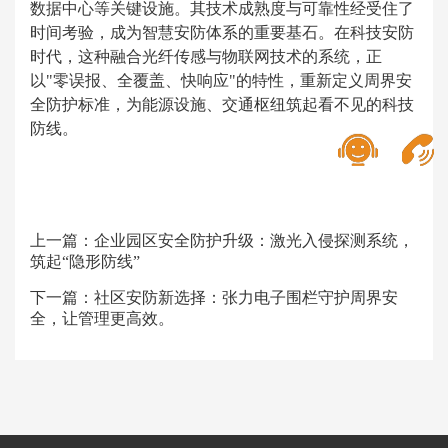
数据中心等关键设施。其技术成熟度与可靠性经受住了
时间考验，成为智慧安防体系的重要基石。在科技安防
时代，这种融合光纤传感与物联网技术的系统，正
以"零误报、全覆盖、快响应"的特性，重新定义周界安
全防护标准，为能源设施、交通枢纽筑起看不见的科技
防线。
上一篇：
企业园区安全防护升级：激光入侵探测系统，
筑起“隐形防线”
下一篇：
社区安防新选择：张力电子围栏守护周界安
全，让管理更高效。