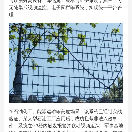
与数据分离设备，降低施工成本与维护难度；其三，可
无缝集成视频监控、电子围栏等系统，实现统一平台管
理。
在石油化工、能源运输等高危场景，该系统已通过实战
验证。某大型石油工厂应用后，成功拦截非法入侵事
件，系统在0.3秒内触发报警并联动视频追踪。军事基地