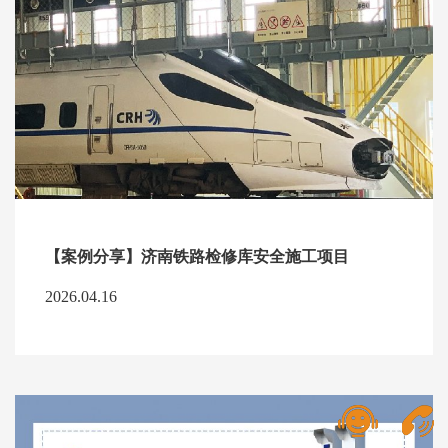
【案例分享】济南铁路检修库安全施工项目
2026.04.16