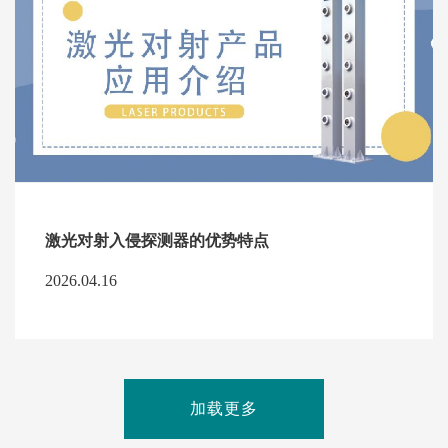
激光对射入侵探测器的优势特点
2026.04.16
加载更多