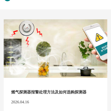
燃气探测器报警处理方法及如何选购探测器
2026.04.16