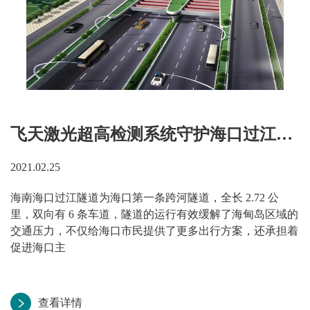
飞天激光超高检测系统守护海口过江隧道安全运行
2021.02.25
海南海口过江隧道为海口第一条跨河隧道，全长 2.72 公
里，双向有 6 条车道，隧道的运行有效缓解了海甸岛区域的
交通压力，不仅给海口市民提供了更多出行方案，还承担着
促进海口主
查看详情