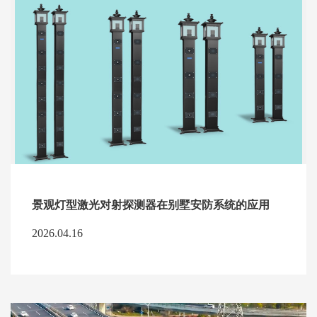
景观灯型激光对射探测器在别墅安防系统的应用
2026.04.16