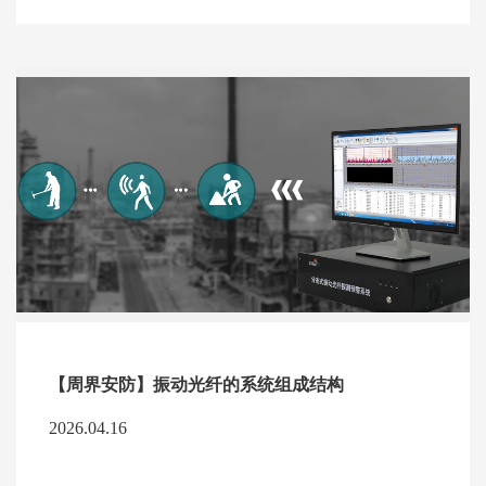
【周界安防】振动光纤的系统组成结构
2026.04.16