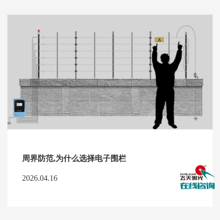
周界防范,为什么选择电子围栏
2026.04.16