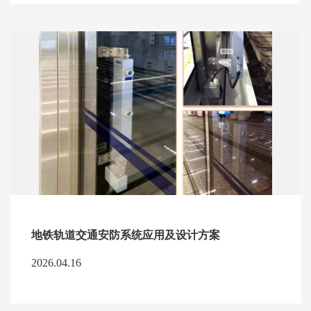
地铁轨道交通安防系统应用及设计方案
2026.04.16