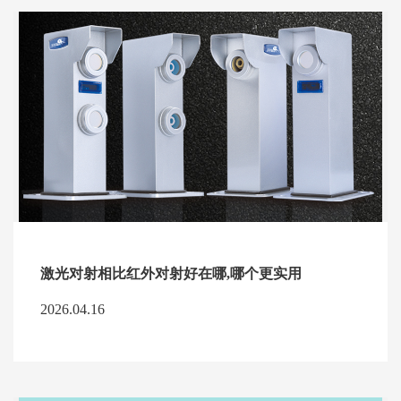
激光对射相比红外对射好在哪,哪个更实用
2026.04.16