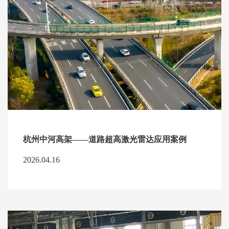
杭州中河高架——道路超高激光雷达应用案例
2026.04.16