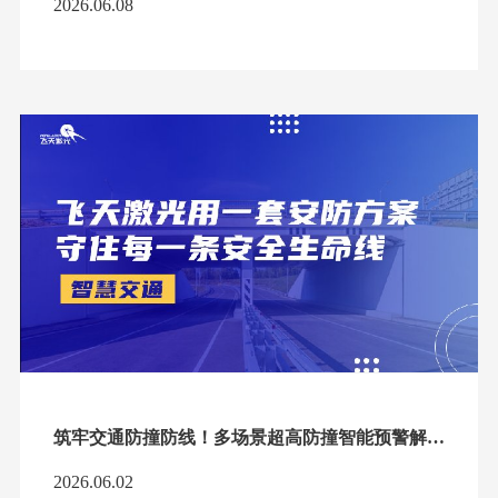
2026.06.08
筑牢交通防撞防线！多场景超高防撞智能预警解决方案
2026.06.02