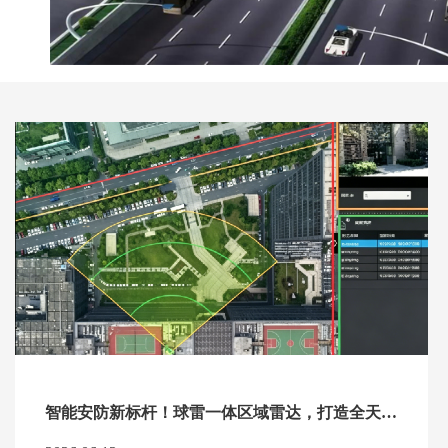
智能安防新标杆！球雷一体区域雷达，打造全天候立体周界防护