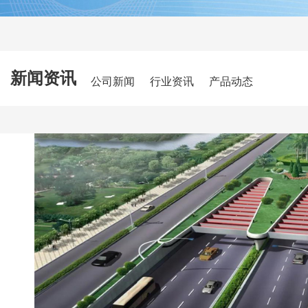
新闻资讯
公司新闻
行业资讯
产品动态