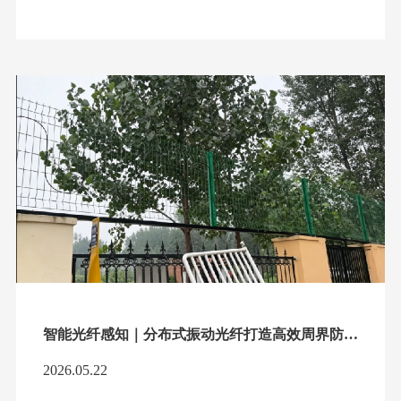
智能光纤感知｜分布式振动光纤打造高效周界防护体系
2026.05.22