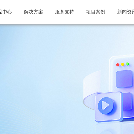
品中心
解决方案
服务支持
项目案例
新闻资