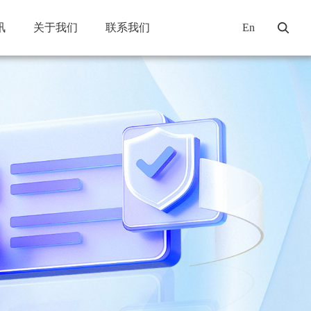
讯
关于我们
联系我们
En