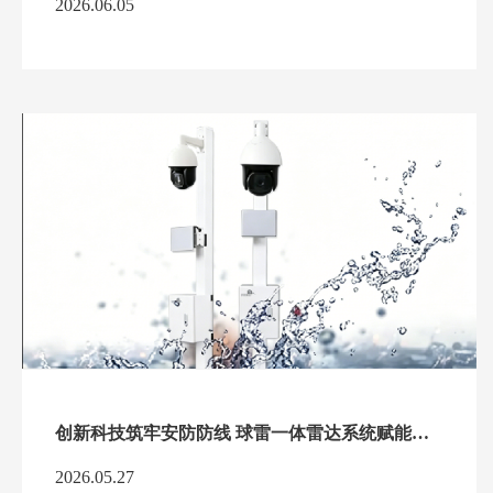
2026.06.05
创新科技筑牢安防防线 球雷一体雷达系统赋能全域安全防护
2026.05.27