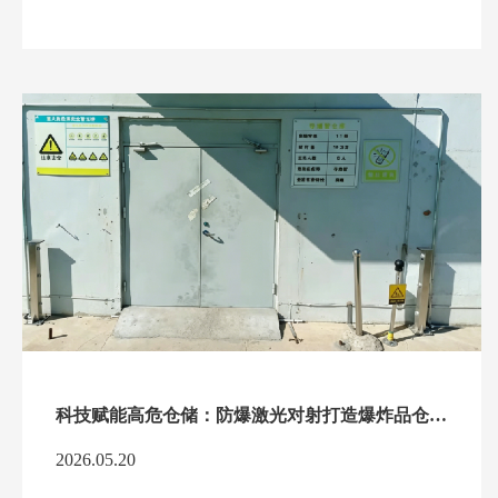
科技赋能高危仓储：防爆激光对射打造爆炸品仓库安全防线
2026.05.20