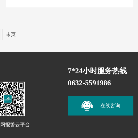
末页
7*24小时服务热线
0632-5591986
在线咨询
联网报警云平台