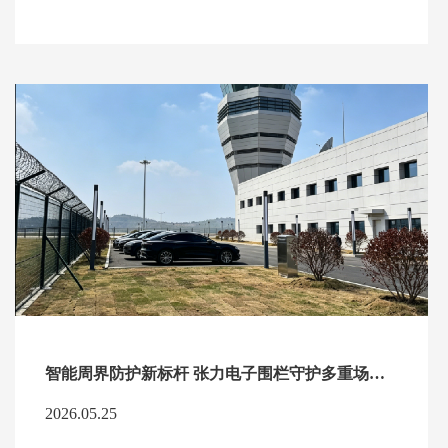
智能周界防护新标杆 张力电子围栏守护多重场景安全
2026.05.25