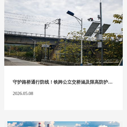
守护路桥通行防线！铁跨公立交桥涵及限高防护架碰撞报警系统解决方案
2026.05.08