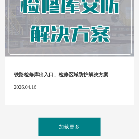
铁路检修库出入口、检修区域防护解决方案
2026.04.16
加载更多