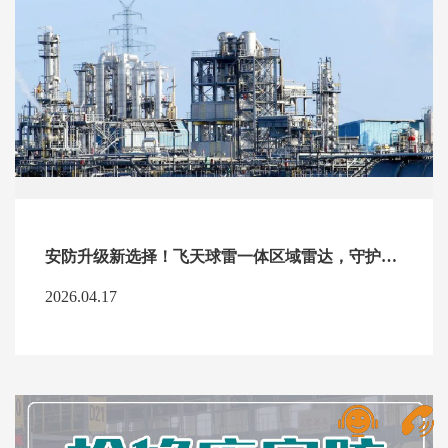
安防升级新选择！飞天球雷一体区域雷达，守护每一寸安全防线
2026.04.17