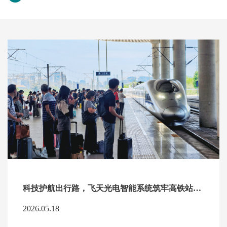
科技护航出行路，飞天光电智能系统筑牢高铁站台安全防线
2026.05.18