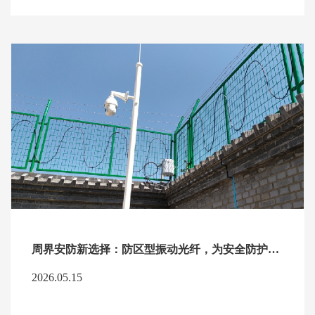
周界安防新选择：防区型振动光纤，为安全防护添保障
2026.05.15