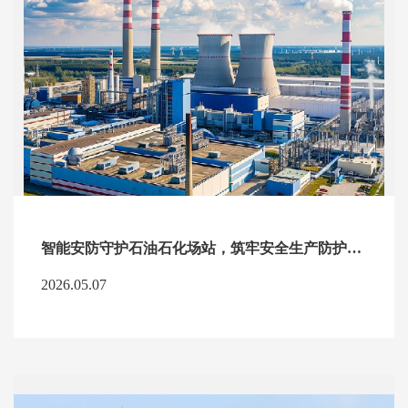
智能安防守护石油石化场站，筑牢安全生产防护屏障
2026.05.07