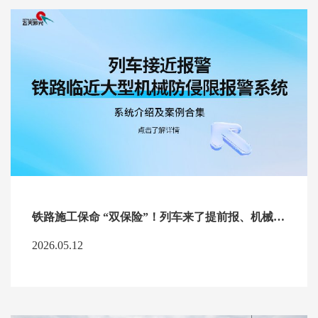
铁路施工保命 “双保险”！列车来了提前报、机械越界立刻停，安全再也不靠
2026.05.12