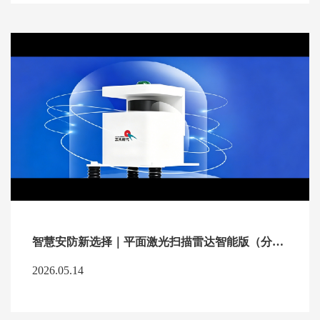
智慧安防新选择｜平面激光扫描雷达智能版（分体式），为周界安全筑牢可靠防
2026.05.14