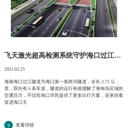
飞天激光超高检测系统守护海口过江隧道安全运行
2021.02.25
海南海口过江隧道为海口第一条跨河隧道，全长 2.72 公
里，双向有 6 条车道，隧道的运行有效缓解了海甸岛区域的
交通压力，不仅给海口市民提供了更多出行方案，还承担着
促进海口主
查看详情