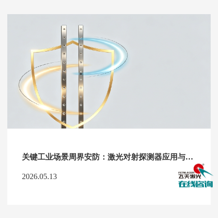
关键工业场景周界安防：激光对射探测器应用与优势解析
2026.05.13