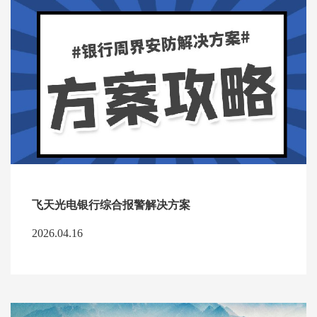
飞天光电银行综合报警解决方案
2026.04.16