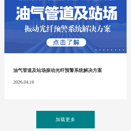
油气管道及站场振动光纤预警系统解决方案
2026.04.16
加载更多