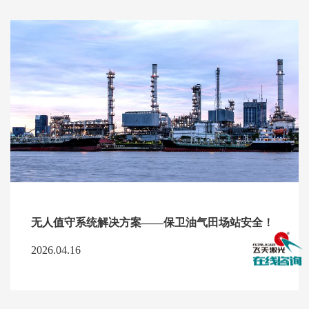
无人值守系统解决方案——保卫油气田场站安全！
2026.04.16