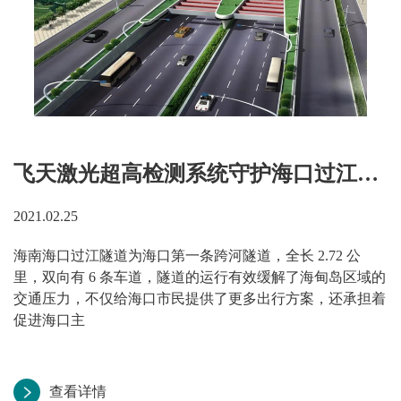
飞天激光超高检测系统守护海口过江隧道安全运行
2021.02.25
海南海口过江隧道为海口第一条跨河隧道，全长 2.72 公
里，双向有 6 条车道，隧道的运行有效缓解了海甸岛区域的
交通压力，不仅给海口市民提供了更多出行方案，还承担着
促进海口主
查看详情