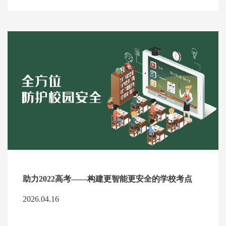
助力2022高考——构建更智能更安全的学校考点
2026.04.16