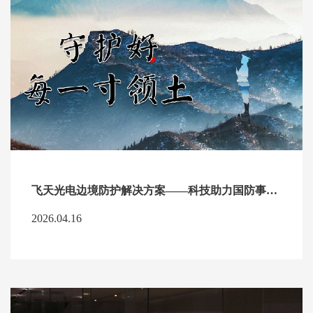
飞天光电边境防护解决方案——科技助力国防事业！
2026.04.16