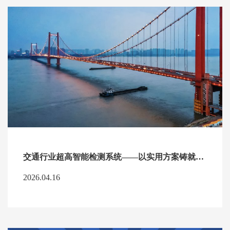
交通行业超高智能检测系统——以实用方案铸就安全保障
2026.04.16