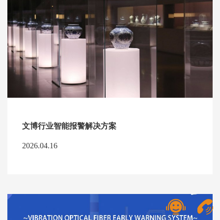
文博行业智能报警解决方案
2026.04.16