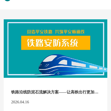
铁路沿线防泥石流解决方案——让高铁出行更加安全
2026.04.16