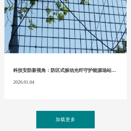
科技安防新视角：防区式振动光纤守护能源场站周界安全
2026.01.04
加载更多