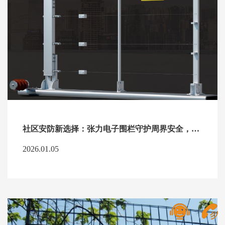
社区安防新选择：张力电子围栏守护周界安全，让管理更高效。
2026.01.05