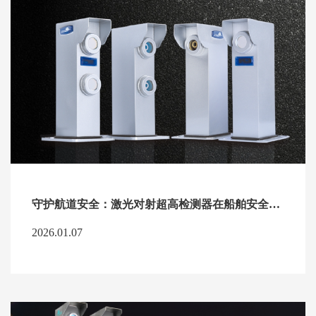
守护航道安全：激光对射超高检测器在船舶安全防护中的实践价值
2026.01.07