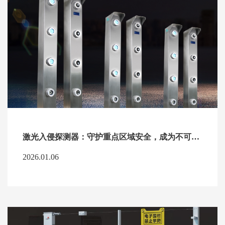
激光入侵探测器：守护重点区域安全，成为不可替代的“安全卫士”
2026.01.06