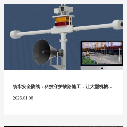
筑牢安全防线：科技守护铁路施工，让大型机械作业更安心
2026.01.08