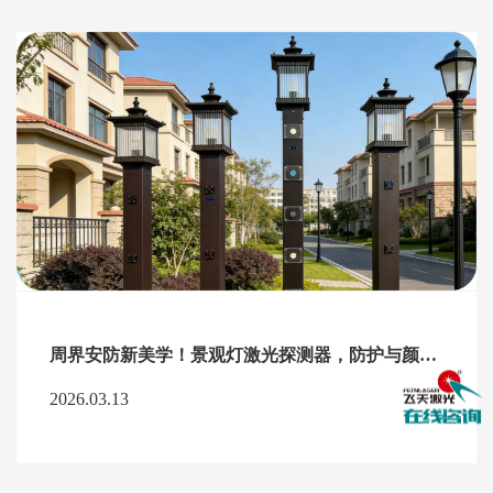
周界安防新美学！景观灯激光探测器，防护与颜值双在线
2026.03.13