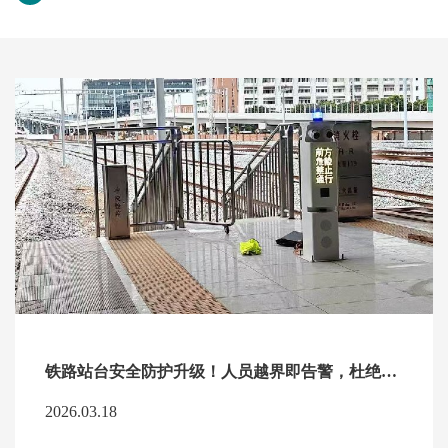
铁路站台安全防护升级！人员越界即告警，杜绝安全隐患！
2026.03.18