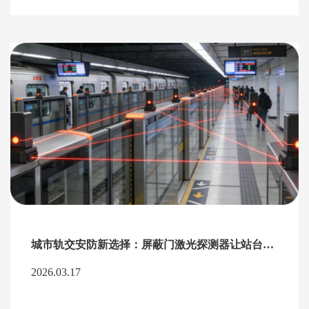
城市轨交安防新选择：屏蔽门激光探测器让站台防夹更精准
2026.03.17