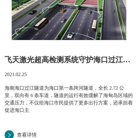
飞天激光超高检测系统守护海口过江隧道安全运行
2021.02.25
海南海口过江隧道为海口第一条跨河隧道，全长 2.72 公
里，双向有 6 条车道，隧道的运行有效缓解了海甸岛区域的
交通压力，不仅给海口市民提供了更多出行方案，还承担着
促进海口主
查看详情