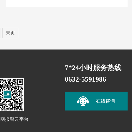
末页
7*24小时服务热线
0632-5591986
在线咨询
联网报警云平台