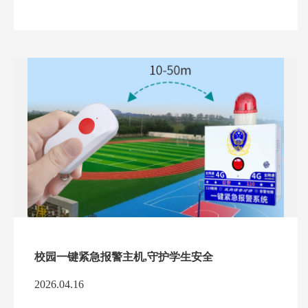
校园一键紧急报警主机,守护学生安全
2026.04.16