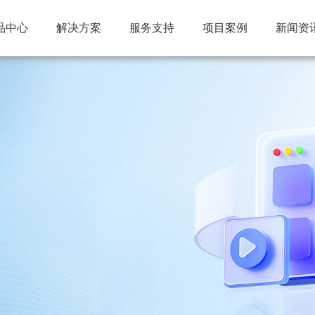
品中心
解决方案
服务支持
项目案例
新闻资