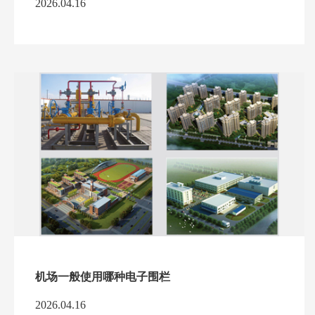
2026.04.16
机场一般使用哪种电子围栏
2026.04.16