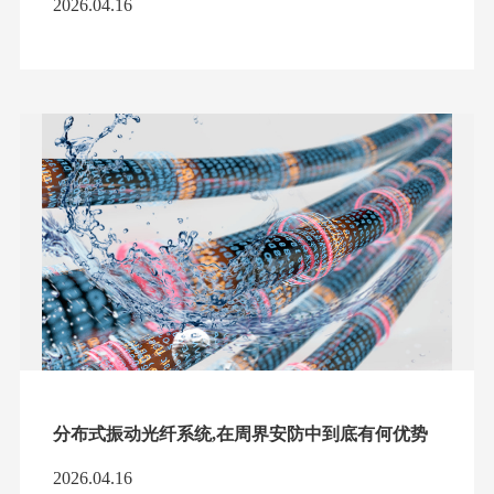
2026.04.16
分布式振动光纤系统,在周界安防中到底有何优势
2026.04.16