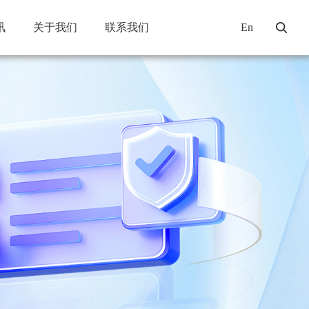
讯
关于我们
联系我们
En