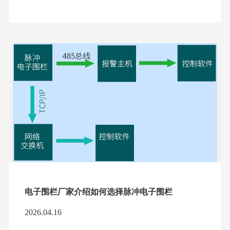
电子围栏厂家介绍如何选择脉冲电子围栏
2026.04.16