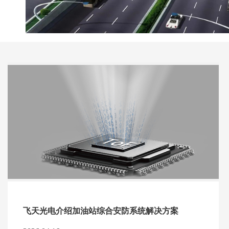
飞天光电介绍加油站综合安防系统解决方案