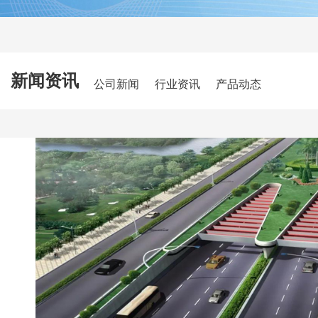
新闻资讯
公司新闻
行业资讯
产品动态