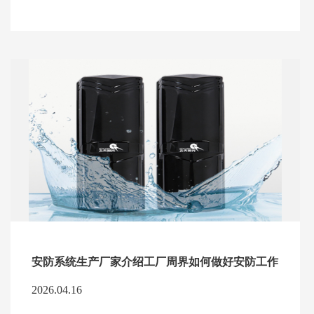
安防系统生产厂家介绍工厂周界如何做好安防工作
2026.04.16