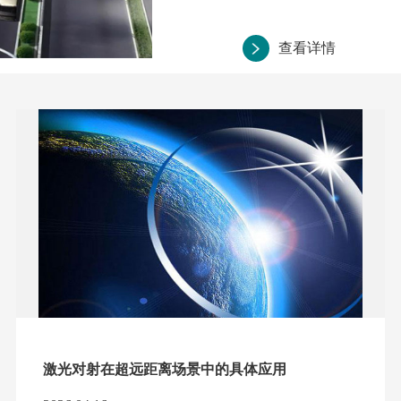
查看详情
激光对射在超远距离场景中的具体应用