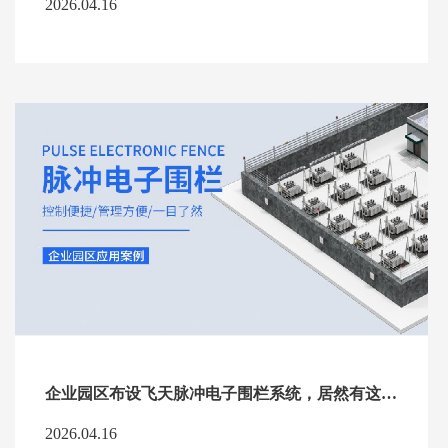
2026.04.16
企业园区布设飞天脉冲电子围栏系统，居然有这么多好处！
2026.04.16